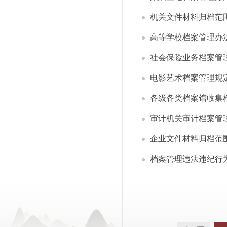
机关文件材料归档范
高等学校档案管理办
社会保险业务档案管
电影艺术档案管理规
各级各类档案馆收集
审计机关审计档案管
企业文件材料归档范
档案管理违法违纪行