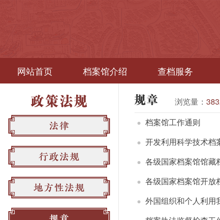
网站首页
档案馆介绍
查档服务
浏览量：
383
档案馆工作通则
开发利用科学技术档
各级国家档案馆馆藏
各级国家档案馆开放
外国组织和个人利用