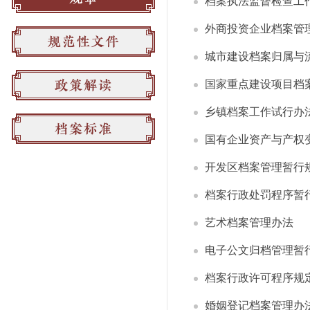
档案执法监督检查工
外商投资企业档案管
城市建设档案归属与
国家重点建设项目档
乡镇档案工作试行办
国有企业资产与产权
开发区档案管理暂行
档案行政处罚程序暂
艺术档案管理办法
电子公文归档管理暂
档案行政许可程序规
婚姻登记档案管理办