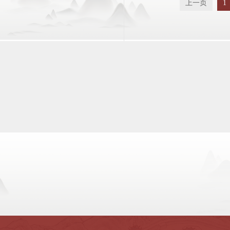
上一页
1