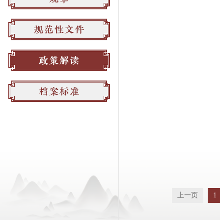
上一页
1