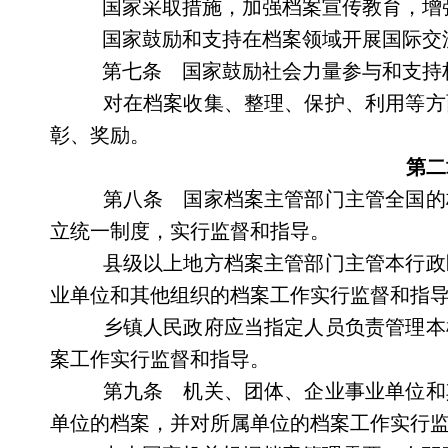
国家采取措施，加强档案宣传教育，增
国家鼓励和支持在档案领域开展国际交
第七条 国家鼓励社会力量参与和支持
对在档案收集、整理、保护、利用等方
彰、奖励。
第二
第八条 国家档案主管部门主管全国的
立统一制度，实行监督和指导。
县级以上地方档案主管部门主管本行政
业单位和其他组织的档案工作实行监督和指
乡镇人民政府应当指定人员负责管理本
案工作实行监督和指导。
第九条 机关、团体、企业事业单位和
单位的档案，并对所属单位的档案工作实行