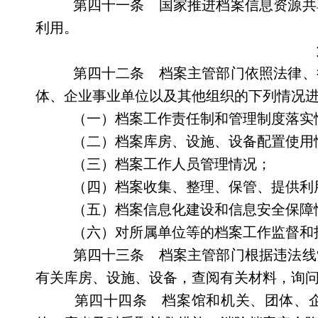
第四十一条 国家推进档案信息资源共
利用。
第四十二条 档案主管部门依照法律、
体、企业事业单位以及其他组织的下列情况
（一）档案工作责任制和管理制度落实
（二）档案库房、设施、设备配置使用
（三）档案工作人员管理情况；
（四）档案收集、整理、保管、提供利
（五）档案信息化建设和信息安全保障
（六）对所属单位等的档案工作监督和
第四十三条 档案主管部门根据违法线
有关库房、设施、设备，查阅有关材料，询
第四十四条 档案馆和机关、团体、企