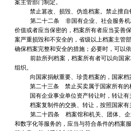
案主管部门制定。
禁止篡改、损毁、伪造档案。禁止擅自
第二十二条 非国有企业、社会服务机
价值或者应当保密的，档案所有者应当妥善
案严重损毁和不安全的，省级以上档案主管
确保档案完整和安全的措施；必要时，可以
前款所列档案，档案所有者可以向国家
组织。
向国家捐献重要、珍贵档案的，国家档
第二十三条 禁止买卖属于国家所有的
国有企业事业单位资产转让时，转让有
档案复制件的交换、转让，按照国家有
第二十四条 档案馆和机关、团体、企
和数字化等服务的，应当与符合条件的档案