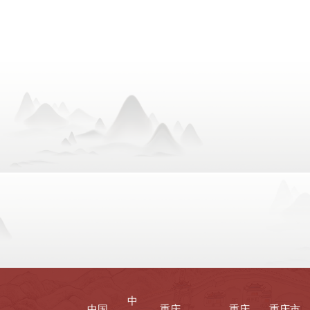
中
中国
重庆
重庆
重庆市