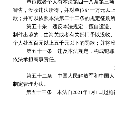
单位或者个人有本法第四十八条第三项
警告，没收违法所得，并对单位处一万元以
款；并可以依照本法第二十二条的规定征购
第五十条 违反本法规定，擅自运送、
制件出境的，由海关或者有关部门予以没收
个人处五百元以上五千元以下的罚款；并将
第五十一条 违反本法规定，构成犯罪
依法承担民事责任。
第五十二条 中国人民解放军和中国人
制定管理办法。
第五十三条 本法自2021年1月1日起施