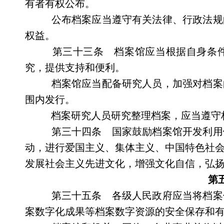
有者有权公布。
公布档案应当遵守有关法律、行政法规
权益。
第三十三条 档案馆应当根据自身条件
究，提供支持和便利。
档案馆应当配备研究人员，加强对档案
围内发行。
档案研究人员研究整理档案，应当遵守
第三十四条 国家鼓励档案馆开发利用
动，进行爱国主义、集体主义、中国特色社
发展社会主义先进文化，增强文化自信，弘
第
第三十五条 各级人民政府应当将档案
案数字化成果等档案数字资源的安全保存和