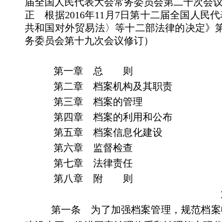
届全国人民代表大会常务委员会第二十次会
正 根据2016年11月7日第十二届全国人
共和国对外贸易法〉等十二部法律的决定》第二
务委员会第十九次会议修订）
第一章 总 则
第二章 档案机构及其职责
第三章 档案的管理
第四章 档案的利用和公布
第五章 档案信息化建设
第六章 监督检查
第七章 法律责任
第八章 附 则
第一条 为了加强档案管理，规范档案