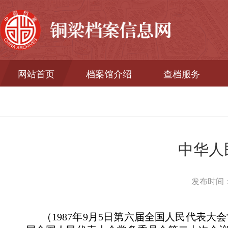
网站首页
档案馆介绍
查档服务
中华人
发布时间：20
（1987年9月5日第六届全国人民代表大