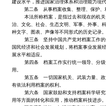
建设水平，推进国家治理体系和治理能力现
第二条 从事档案收集、整理、保护、
本法所称档案，是指过去和现在的机关
治、文化、社会、生态文明、军事、外事、
种文字、图表、声像等不同形式的历史记录
第三条 坚持中国共产党对档案工作的
国民经济和社会发展规划，将档案事业发展
展水平相适应。
第四条 档案工作实行统一领导、分级
用。
第五条 一切国家机关、武装力量、政
有依法利用档案的权利。
第六条 国家鼓励和支持档案科学研究
用等方面的转化和应用，推动档案科技进步