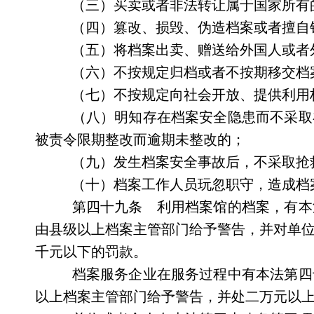
（三）买卖或者非法转让属于国家所有
（四）篡改、损毁、伪造档案或者擅自
（五）将档案出卖、赠送给外国人或者
（六）不按规定归档或者不按期移交档
（七）不按规定向社会开放、提供利用
（八）明知存在档案安全隐患而不采取
被责令限期整改而逾期未整改的；
（九）发生档案安全事故后，不采取抢
（十）档案工作人员玩忽职守，造成档
第四十九条 利用档案馆的档案，有本
由县级以上档案主管部门给予警告，并对单
千元以下的罚款。
档案服务企业在服务过程中有本法第四
以上档案主管部门给予警告，并处二万元以