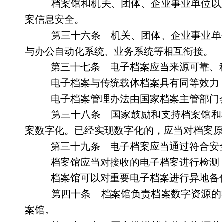
档案馆和机关、团体、企业事业单位以
案信息安全。
第三十六条 机关、团体、企业事业单
与办公自动化系统、业务系统等相互衔接。
第三十七条 电子档案应当来源可靠、
电子档案与传统载体档案具有同等效力
电子档案管理办法由国家档案主管部门
第三十八条 国家鼓励和支持档案馆和
案数字化。已经实现数字化的，应当对档案
第三十九条 电子档案应当通过符合安
档案馆应当对接收的电子档案进行检测
档案馆可以对重要电子档案进行异地备
第四十条 档案馆负责档案数字资源的
案馆。