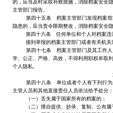
的，应当及时采取补救措施，消除档案安全
主管部门报告。
第四十五条 档案主管部门发现档案馆
隐患的，应当责令限期整改，消除档案安全
第四十六条 任何单位和个人对档案违
接到举报的档案主管部门或者有关机关
第四十七条 档案主管部门及其工作人
学、公正、严格、高效，不得利用职权牟取
个人隐私。
第四十八条 单位或者个人有下列行为
主管人员和其他直接责任人员依法给予处分
（一）丢失属于国家所有的档案的；
（二）擅自提供、抄录、复制、公布属