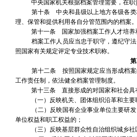
中央国家机关根据档案管理需要，在职
第十条 中央和县级以上地方各级各类
理、保管和提供利用各自分管范围内的档案
第十一条 国家加强档案工作人才培养
档案工作人员应当忠于职守，遵纪守法
照国家有关规定评定专业技术职称。
第
第十二条 按照国家规定应当形成档案
工作责任制，依法健全档案管理制度。
第十三条 直接形成的对国家和社会具
（一）反映机关、团体组织沿革和主要
（二）反映国有企业事业单位主要研发
单位权益和职工权益的；
（三）反映基层群众性自治组织城乡社