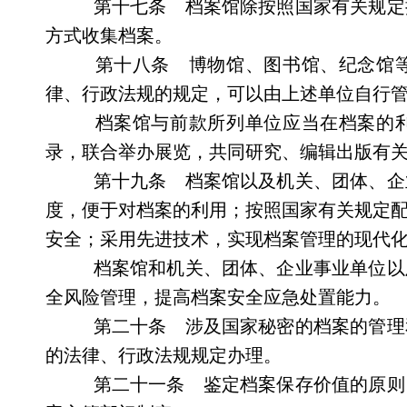
第十七条 档案馆除按照国家有关规定
方式收集档案。
第十八条 博物馆、图书馆、纪念馆等
律、行政法规的规定，可以由上述单位自行
档案馆与前款所列单位应当在档案的利
录，联合举办展览，共同研究、编辑出版有
第十九条 档案馆以及机关、团体、企
度，便于对档案的利用；按照国家有关规定
安全；采用先进技术，实现档案管理的现代
档案馆和机关、团体、企业事业单位以
全风险管理，提高档案安全应急处置能力。
第二十条 涉及国家秘密的档案的管理
的法律、行政法规规定办理。
第二十一条 鉴定档案保存价值的原则