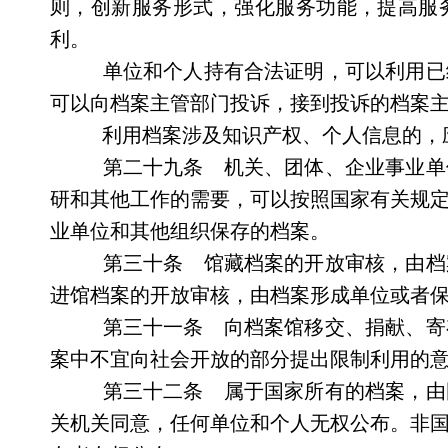
则，创新服务形式，强化服务功能，提高服
利。
单位和个人持有合法证明，可以利用已
可以向档案主管部门投诉，接到投诉的档案
利用档案涉及知识产权、个人信息的，
第二十九条 机关、团体、企业事业单
研和其他工作的需要，可以按照国家有关规
业单位和其他组织保存的档案。
第三十条 馆藏档案的开放审核，由档
进馆档案的开放审核，由档案形成单位或者
第三十一条 向档案馆移交、捐献、寄
案中不宜向社会开放的部分提出限制利用的
第三十二条 属于国家所有的档案，由
关机关同意，任何单位和个人无权公布。非