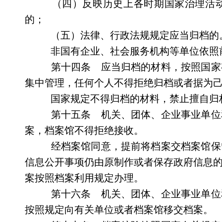
（四）反映历史上各时期国家治理活动
的；
（五）法律、行政法规规定应当归档的
非国有企业、社会服务机构等单位依照
第十四条 应当归档的材料，按照国家
集中管理，任何个人不得拒绝归档或者据为
国家规定不得归档的材料，禁止擅自归
第十五条 机关、团体、企业事业单位
案，档案馆不得拒绝接收。
经档案馆同意，提前将档案交档案馆保
信息公开事项仍由原制作或者保存政府信息
案按照档案利用规定办理。
第十六条 机关、团体、企业事业单位
按照规定向有关单位或者档案馆移交档案。